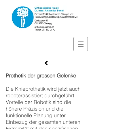
Prothetik der grossen Gelenke
Die Knieprothetik wird jetzt auch
roboterassistiert durchgeführt.
Vorteile der Robotik sind die
höhere Präzision und die
funktionelle Planung unter
Einbezug der gesamten unteren
Extremität mit den spezifischen