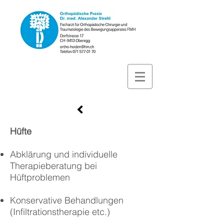
Hüfte
Abklärung und individuelle
Therapieberatung bei
Hüftproblemen
Konservative Behandlungen
(Infiltrationstherapie etc.)